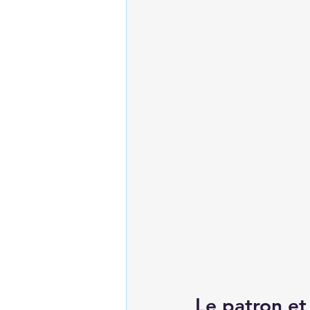
Le patron et