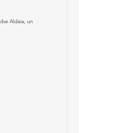
obe Aldaia, un 