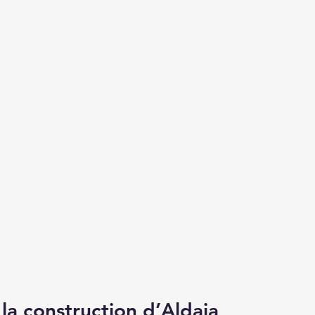
 la construction d’Aldaia