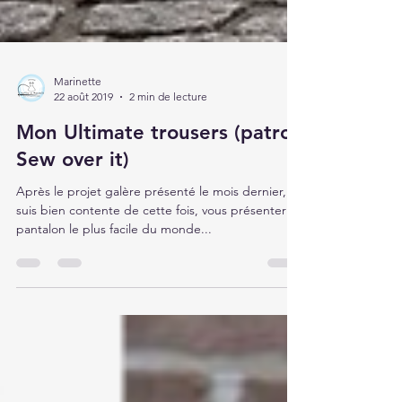
Marinette
22 août 2019
2 min de lecture
Mon Ultimate trousers (patron
Sew over it)
Après le projet galère présenté le mois dernier, je
suis bien contente de cette fois, vous présenter le
pantalon le plus facile du monde...