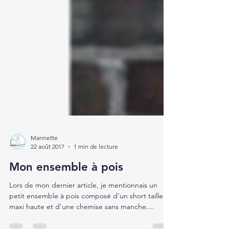
Marinette
22 août 2017
1 min de lecture
Mon ensemble à pois