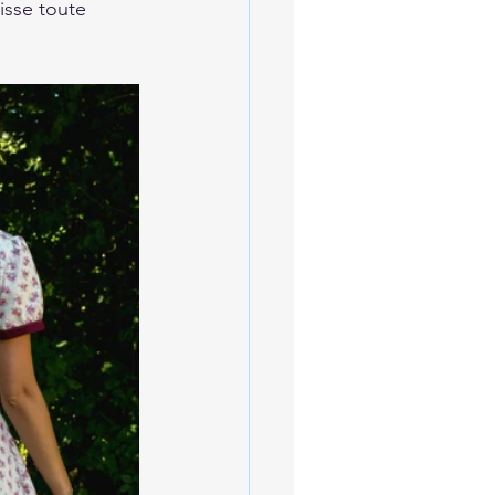
sse toute 